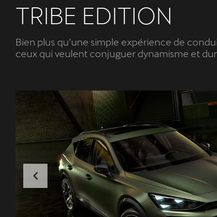
TRIBE EDITION
Bien plus qu’une simple expérience de conduit
ceux qui veulent conjuguer dynamisme et dura