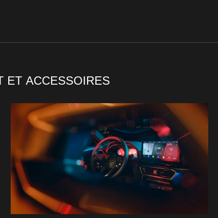
T ET ACCESSOIRES