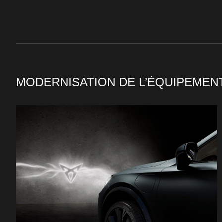
MODERNISATION DE L’ÉQUIPEMEN