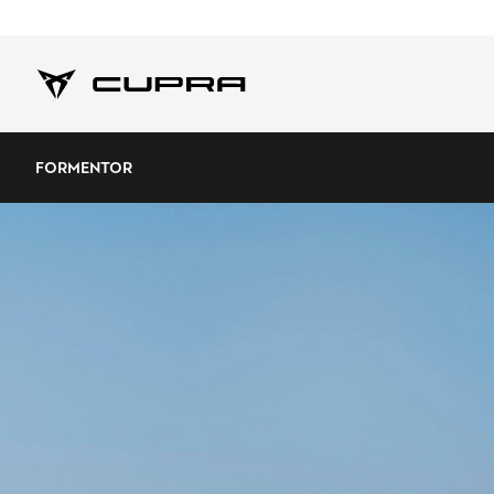
FORMENTOR