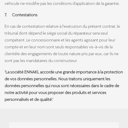
véhicule ne modifie pas les conditions d'application de la garantie.
7. Contestations
En cas de contestation relative à l'exécution du présent contrat, le
tribunal dont dépend le siège social du réparateur sera seul
compétent. Le concessionnaire et les agents agissant pour leur
compte et en leur nom sont seuls responsables vis-à-vis de la
clientèle des engagements de toute nature pris par eux, car ils ne
sont pas les mandataires du constructeur.
‘La société ENNAKL accorde une grande importance à la protection
de vos données personnelles. Nous traitons uniquement les
données personnelles qui nous sont nécessaires dans le cadre de
notre activité pour vous proposer des produits et services
personnalisés et de qualité.’