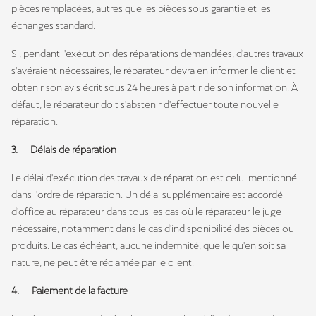
pièces remplacées, autres que les pièces sous garantie et les
échanges standard.
Si, pendant l'exécution des réparations demandées, d'autres travaux
s'avéraient nécessaires, le réparateur devra en informer le client et
obtenir son avis écrit sous 24 heures à partir de son information. À
défaut, le réparateur doit s'abstenir d'effectuer toute nouvelle
réparation.
3. DéIais de réparation
Le délai d'exécution des travaux de réparation est celui mentionné
dans l'ordre de réparation. Un délai supplémentaire est accordé
d'office au réparateur dans tous les cas où le réparateur le juge
nécessaire, notamment dans le cas d'indisponibilité des pièces ou
produits. Le cas échéant, aucune indemnité, quelle qu'en soit sa
nature, ne peut être réclamée par le client.
4. Paiement de la facture