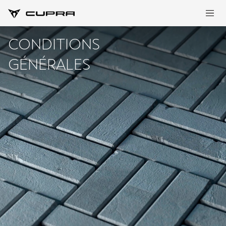
CONDITIONS
GÉNÉRALES