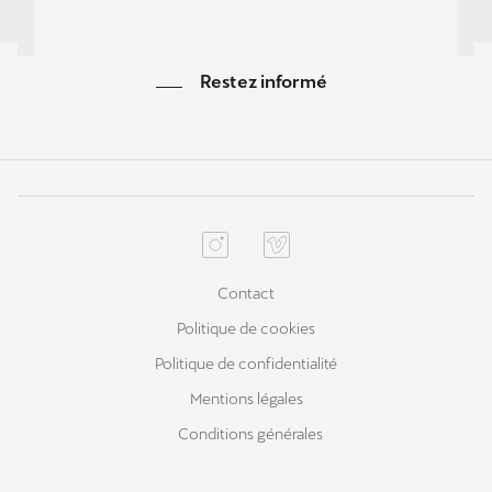
Restez informé
Contact
Politique de cookies
Politique de confidentialité
Mentions légales
Conditions générales