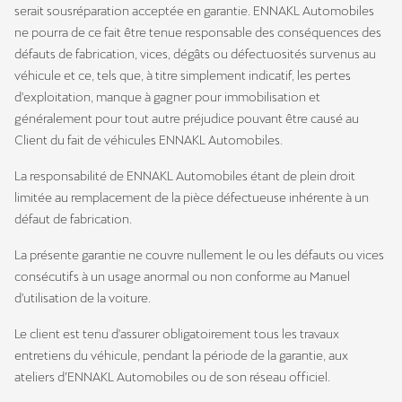
serait sousréparation acceptée en garantie. ENNAKL Automobiles
ne pourra de ce fait être tenue responsable des conséquences des
défauts de fabrication, vices, dégâts ou défectuosités survenus au
véhicule et ce, tels que, à titre simplement indicatif, les pertes
d'exploitation, manque à gagner pour immobilisation et
généralement pour tout autre préjudice pouvant être causé au
Client du fait de véhicules ENNAKL Automobiles.
La responsabilité de ENNAKL Automobiles étant de plein droit
limitée au remplacement de la pièce défectueuse inhérente à un
défaut de fabrication.
La présente garantie ne couvre nullement le ou les défauts ou vices
consécutifs à un usage anormal ou non conforme au Manuel
d'utilisation de la voiture.
Le client est tenu d'assurer obligatoirement tous les travaux
entretiens du véhicule, pendant la période de la garantie, aux
ateliers d’ENNAKL Automobiles ou de son réseau officiel.