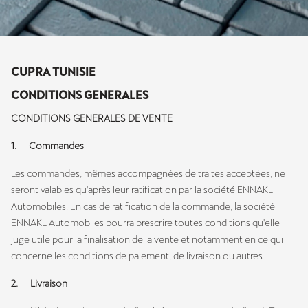
CUPRA TUNISIE
CONDITIONS GENERALES
CONDITIONS GENERALES DE VENTE
1. Commandes
Les commandes, mêmes accompagnées de traites acceptées, ne
seront valables qu'après leur ratification par la société ENNAKL
Automobiles. En cas de ratification de la commande, la société
ENNAKL Automobiles pourra prescrire toutes conditions qu'elle
juge utile pour la finalisation de la vente et notamment en ce qui
concerne les conditions de paiement, de livraison ou autres.
2. Livraison