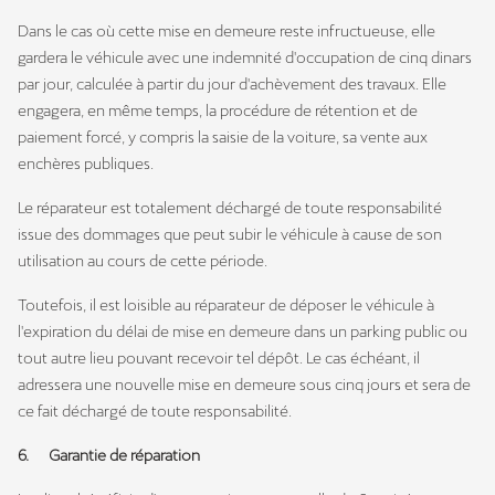
Dans le cas où cette mise en demeure reste infructueuse, elle
gardera le véhicule avec une indemnité d'occupation de cinq dinars
par jour, calculée à partir du jour d'achèvement des travaux. Elle
engagera, en même temps, la procédure de rétention et de
paiement forcé, y compris la saisie de la voiture, sa vente aux
enchères publiques.
Le réparateur est totalement déchargé de toute responsabilité
issue des dommages que peut subir le véhicule à cause de son
utilisation au cours de cette période.
Toutefois, il est loisible au réparateur de déposer le véhicule à
l'expiration du délai de mise en demeure dans un parking public ou
tout autre lieu pouvant recevoir tel dépôt. Le cas échéant, il
adressera une nouvelle mise en demeure sous cinq jours et sera de
ce fait déchargé de toute responsabilité.
6. Garantie de réparation