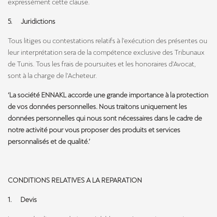
expressément cette clause.
5. Juridictions
Tous litiges ou contestations relatifs à l'exécution des présentes ou
leur interprétation sera de la compétence exclusive des Tribunaux
de Tunis. Tous les frais de poursuites et les honoraires d'Avocat,
sont à la charge de l'Acheteur.
‘La société ENNAKL accorde une grande importance à la protection
de vos données personnelles. Nous traitons uniquement les
données personnelles qui nous sont nécessaires dans le cadre de
notre activité pour vous proposer des produits et services
personnalisés et de qualité.’
CONDITIONS RELATIVES A LA REPARATION
1. Devis