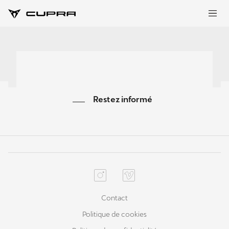
Restez informé
Contact
Politique de cookies