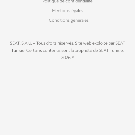
Politique de confidentialité
Mentions légales
Conditions générales
SEAT, S.A.U. – Tous droits réservés. Site web exploité par SEAT
Tunisie. Certains contenus sont la propriété de SEAT Tunisie.
2026 ®